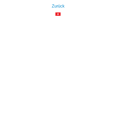
Zurück