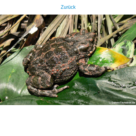
Zurück