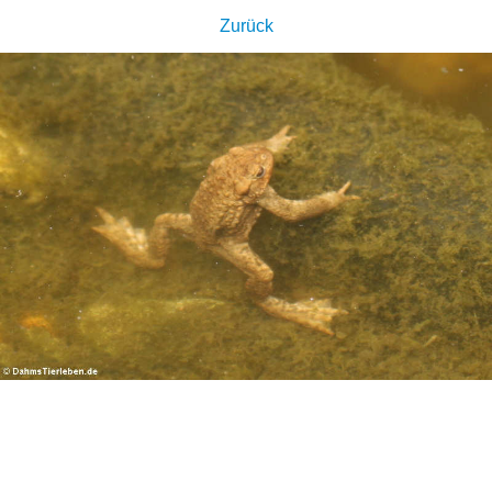
Zurück