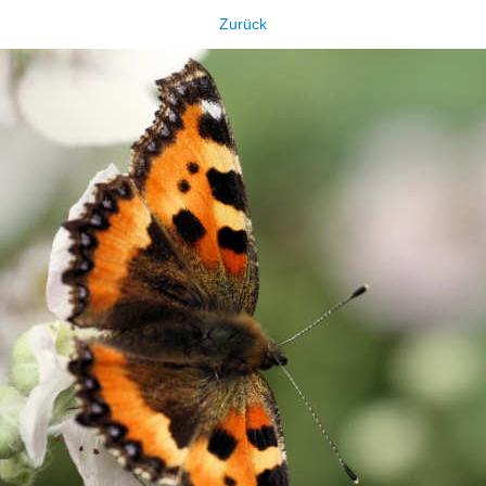
Zurück