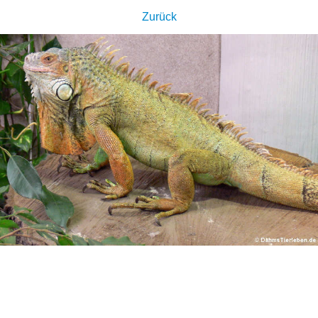
Zurück