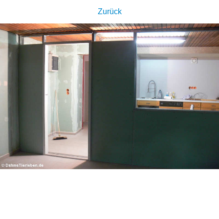
Zurück