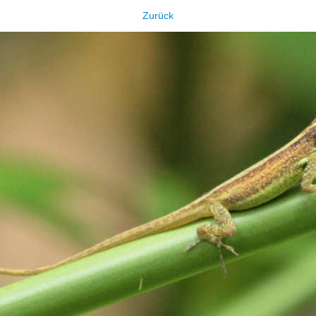
Zurück