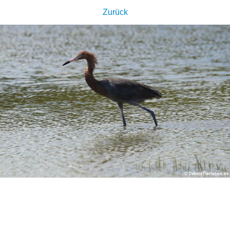
Zurück