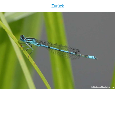
Zurück