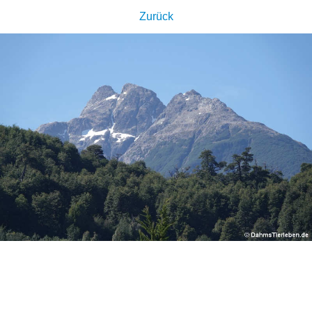
Zurück