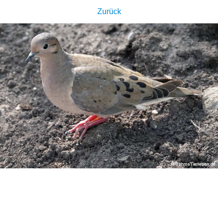
Zurück