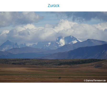
Zurück