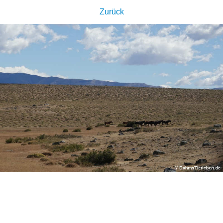
Zurück