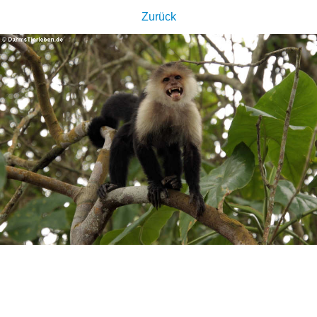
Zurück