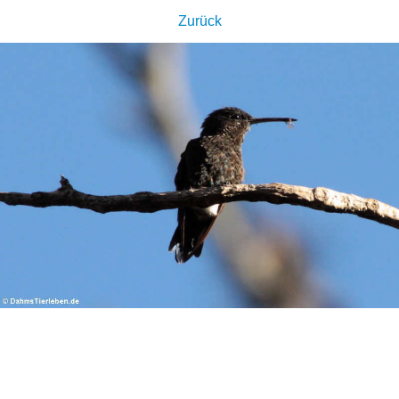
Zurück