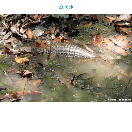
Zurück