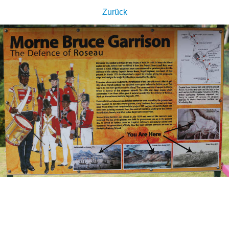
Zurück