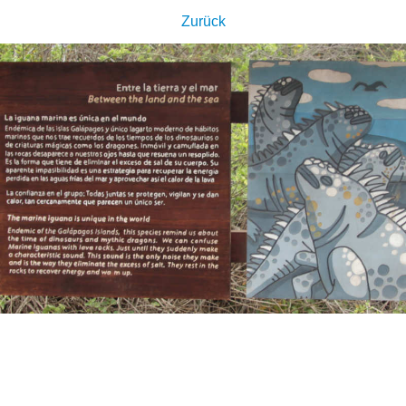
Zurück