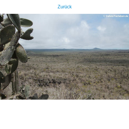
Zurück