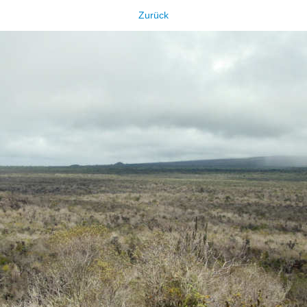
Zurück