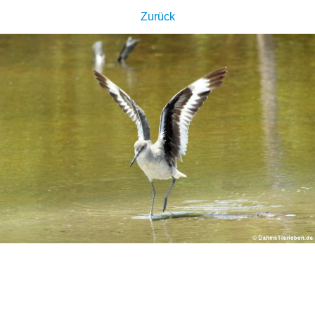
Zurück