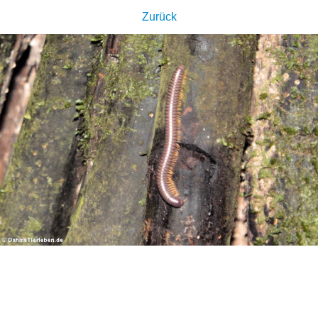
Zurück