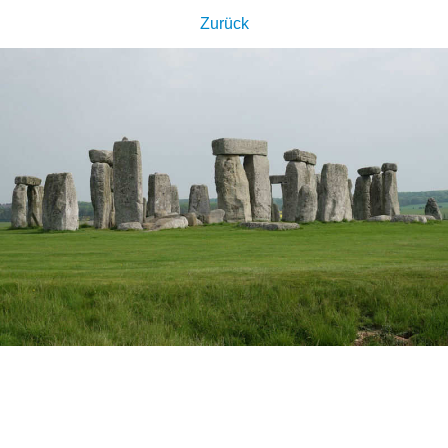
Zurück