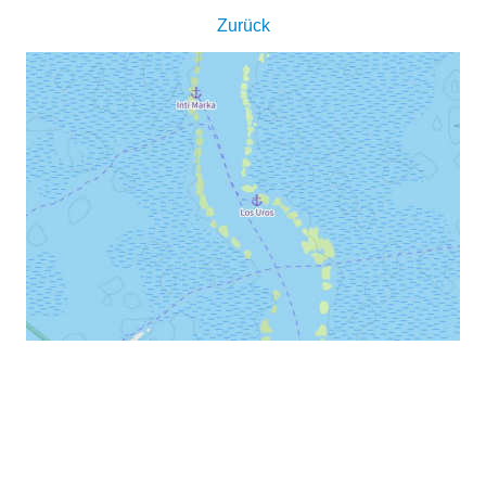
Zurück