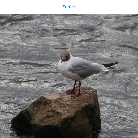
Zurück