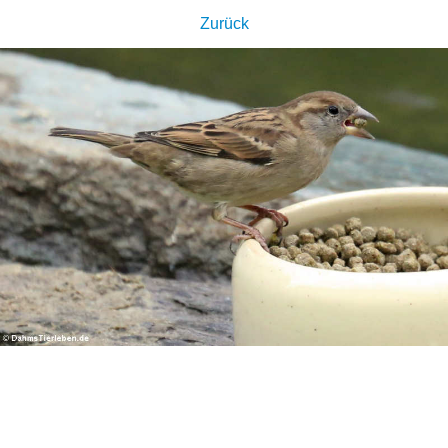
Zurück