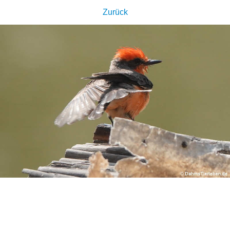
Zurück