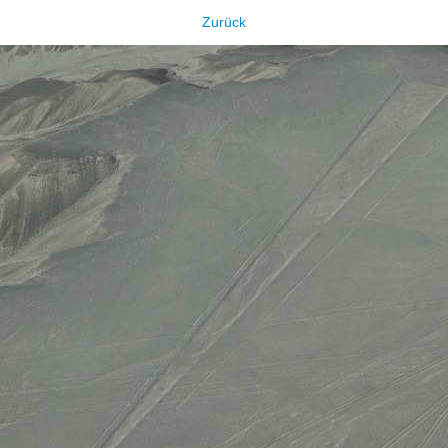
Zurück