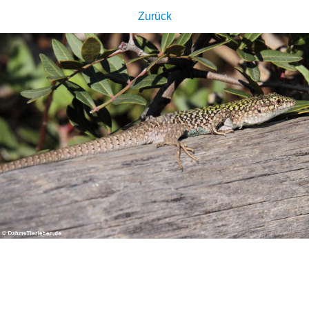
Zurück