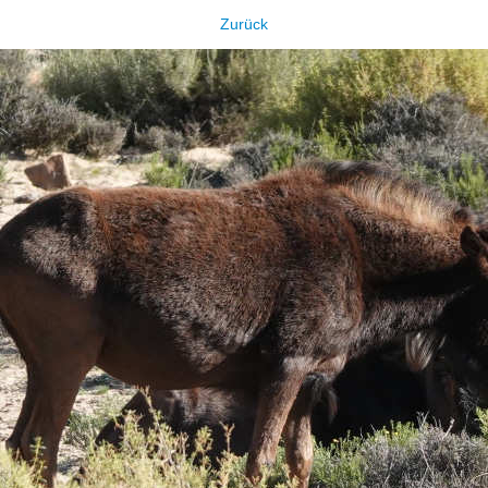
Zurück