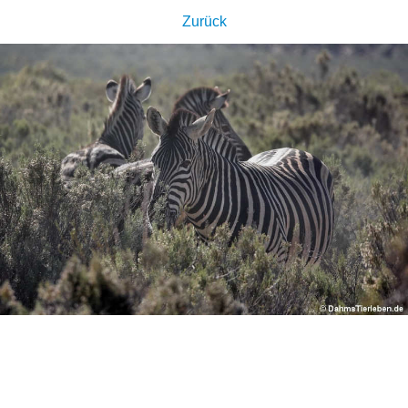
Zurück