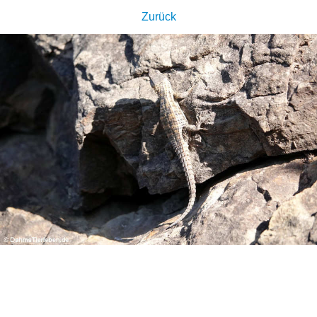
Zurück