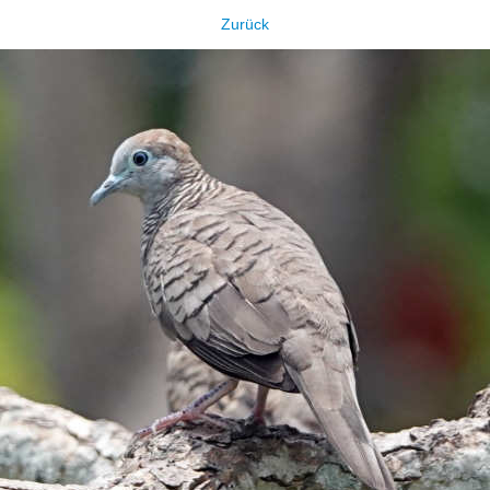
Zurück