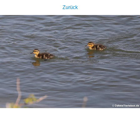
Zurück