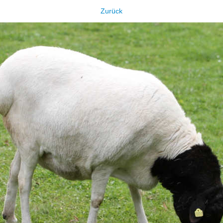
Zurück