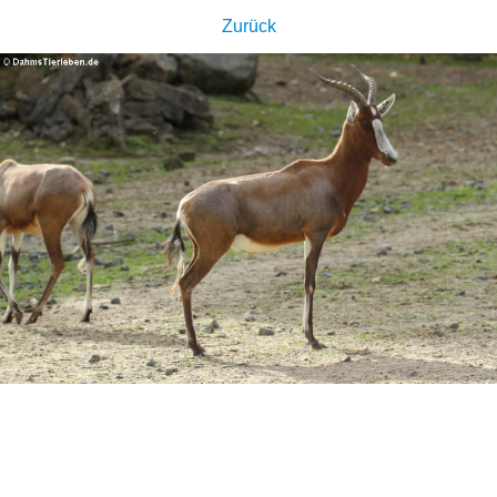
Zurück