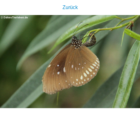
Zurück