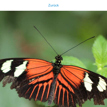
Zurück