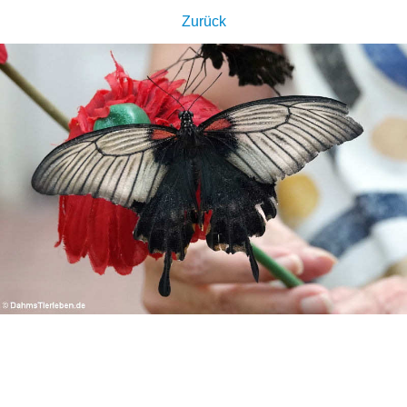
Zurück