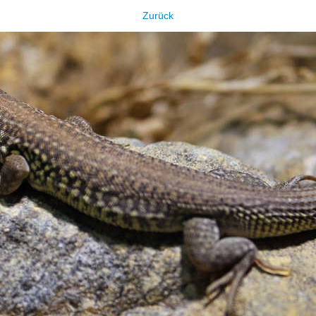
Zurück