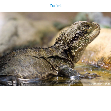
Zurück