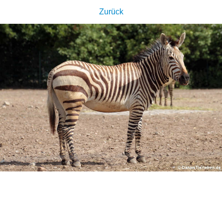
Zurück