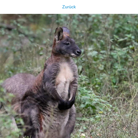
Zurück