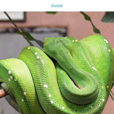
Zurück