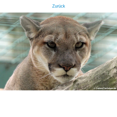
Zurück