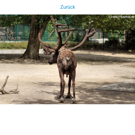
Zurück