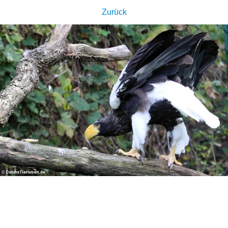
Zurück