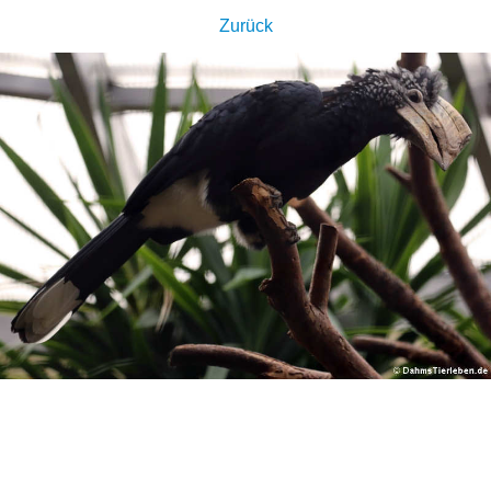
Zurück