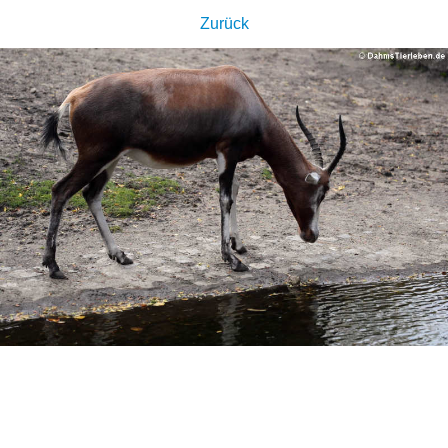
Zurück