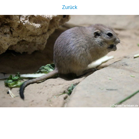
Zurück